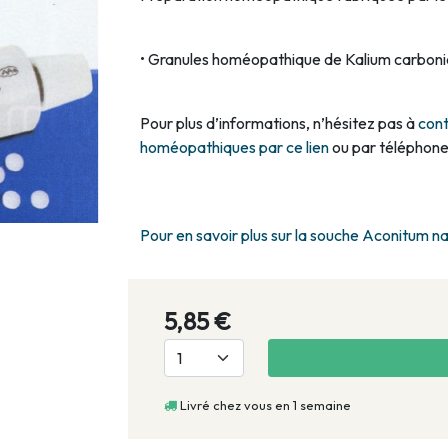
• Granules homéopathique de Kalium carbon
Pour plus d’informations, n’hésitez pas à
cont
homéopathiques par ce lien
ou par téléphone
Pour en savoir plus sur la souche Aconitum na
5,85 €
Livré chez vous en 1 semaine