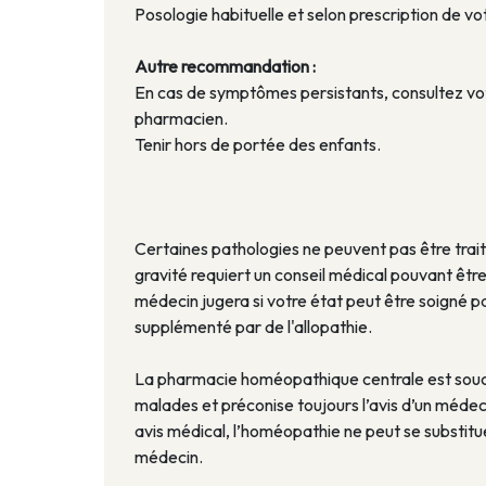
Posologie habituelle et selon prescription de votr
Autre recommandation :
En cas de symptômes persistants, consultez vo
pharmacien.
Tenir hors de portée des enfants.
Certaines pathologies ne peuvent pas être tra
gravité requiert un conseil médical pouvant êt
médecin jugera si votre état peut être soigné p
supplémenté par de l'allopathie.
La pharmacie homéopathique centrale est souci
malades et préconise toujours l’avis d’un médec
avis médical, l’homéopathie ne peut se substitu
médecin.