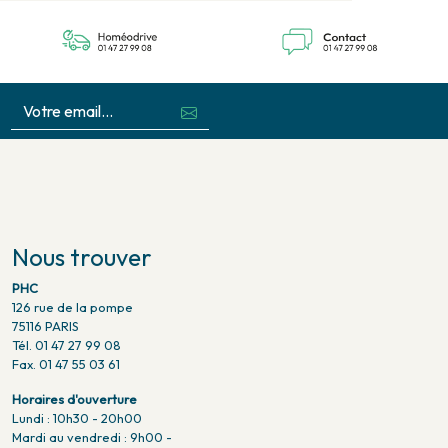
Nous trouver
PHC
126 rue de la pompe
75116 PARIS
Tél. 01 47 27 99 08
Fax. 01 47 55 03 61
Horaires d'ouverture
Lundi : 10h30 - 20h00
Mardi au vendredi : 9h00 -