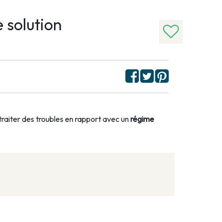
 solution
traiter des troubles en rapport avec un
régime