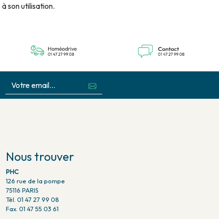
 son utilisation.
Nous trouver
PHC
126 rue de la pompe
75116 PARIS
Tél. 01 47 27 99 08
Fax. 01 47 55 03 61