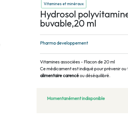
Vitamines et minéraux
Hydrosol polyvitamine
buvable,20 ml
Pharma developpement
Vitamines associées - Flacon de 20 ml
Ce médicament est indiqué pour
prévenir
ou 
alimentaire carencé
ou déséquilibré.
Momentanément indisponible