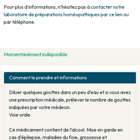
Pour plus d’informations, n’hésitez pas à
contacter notre
laboratoire de préparations homéopathiques par ce lien
ou
par téléphone.
Momentanément indisponible
Comment le prendre et informations
Diluer quelques gouttes dans un peu d’eau et si vous avez
une prescription médicale, prélever le nombre de gouttes
indiquées par votre médecin.
Voie orale.
Ce médicament contient de l’alcool. Mise en garde en
cas d’épilepsie, maladies du foie, grossesse et