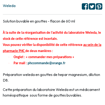
Weleda
Solution buvable en gouttes - flacon de 60 ml
À la suite de la réorganisation de l’activité du laboratoire Weleda, le
stock de cette référence est incertain.
Vous pouvez vérifier la disponibilité de cette référence
au sein de la
pharmacie PHC
de deux manières :
·
Onglet : « commander mes préparations »
·
Par mail :
phccommande@orange.fr
Préparation weleda en gouttes de hepar magnesium, dilution
D8.
Cette préparation du laboratoire Weleda est un médicament
homéopathique sous forme de gouttes buvables.