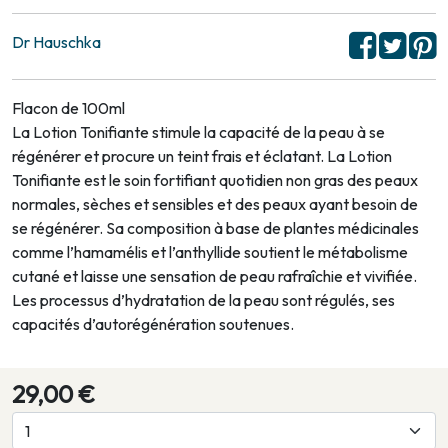
Dr Hauschka
Flacon de 100ml
La Lotion Tonifiante stimule la capacité de la peau à se
régénérer et procure un teint frais et éclatant. La Lotion
Tonifiante est le soin fortifiant quotidien non gras des peaux
normales, sèches et sensibles et des peaux ayant besoin de
se régénérer. Sa composition à base de plantes médicinales
comme l’hamamélis et l’anthyllide soutient le métabolisme
cutané et laisse une sensation de peau rafraîchie et vivifiée.
Les processus d’hydratation de la peau sont régulés, ses
capacités d’autorégénération soutenues.
29,00 €