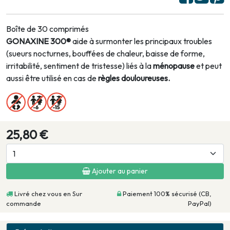
Boîte de 30 comprimés
GONAXINE 300®
aide à surmonter les principaux troubles
(sueurs nocturnes, bouffées de chaleur, baisse de forme,
irritabilité, sentiment de tristesse) liés à la
ménopause
et peut
aussi être utilisé en cas de
règles douloureuses.
25,80 €
Ajouter au panier
Livré chez vous en Sur
Paiement 100% sécurisé (CB,
commande
PayPal)