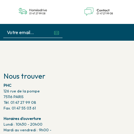
Nous trouver
PHC
126 rue de la pompe
75116 PARIS
Tél. 01 47 27 99 08
Fax. 01 47 55 03 61
Horaires d'ouverture
Lundi : 10h30 - 20h00
Mardi au vendredi : 9h00 -