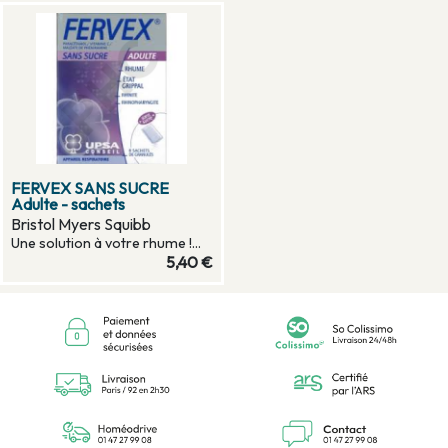
FERVEX SANS SUCRE
Adulte - sachets
Bristol Myers Squibb
Une solution à votre rhume !...
5,40 €