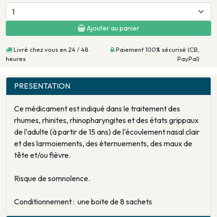
Ajouter au panier
Livré chez vous en 24 / 48
Paiement 100% sécurisé (CB,
heures
PayPal)
PRESENTATION
Ce médicament est indiqué dans le traitement des
rhumes, rhinites, rhinopharyngites et des états grippaux
de l'adulte (à partir de 15 ans) de l'écoulement nasal clair
et des larmoiements, des éternuements, des maux de
tête et/ou fièvre.
Risque de somnolence.
Conditionnement : une boite de 8 sachets