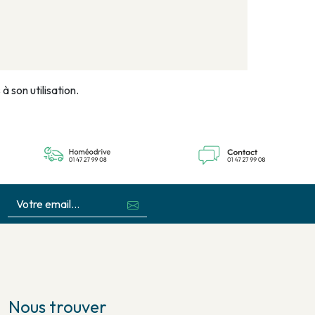
 son utilisation.
Nous trouver