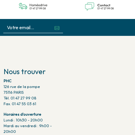
Nous trouver
PHC
126 rue de la pompe
75116 PARIS
Tél. 01 47 27 99 08
Fax. 01 47 55 03 61
Horaires d'ouverture
Lundi : 10h30 - 20h00
Mardi au vendredi : 9h00 -
20h00