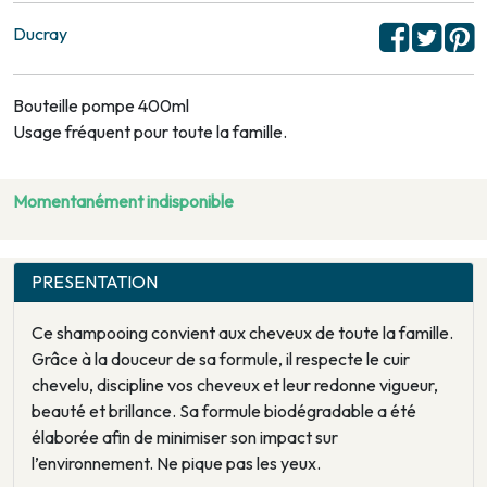
Ducray
Bouteille pompe 400ml
Usage fréquent pour toute la famille.
Momentanément indisponible
PRESENTATION
Ce shampooing convient aux cheveux de toute la famille.
Grâce à la douceur de sa formule, il respecte le cuir
chevelu, discipline vos cheveux et leur redonne vigueur,
beauté et brillance. Sa formule biodégradable a été
élaborée afin de minimiser son impact sur
l’environnement. Ne pique pas les yeux.