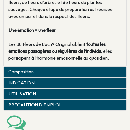
fleurs, de fleurs d’arbres et de fleurs de plantes
sauvages. Chaque étape de préparation est réalisée
avec amour et dans le respect des fleurs.
Une émotion = une fleur
Les 38 Fleurs de Bach® Original ciblent
toutes les
émotions passagères ou régulières de l’individu,
elles
participent à l’harmonie émotionnelle au quotidien.
Composition
INDICATION
UTILISATION
PRECAUTION D'EMPLOI