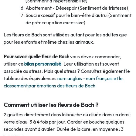
(Sentiment d'hypersensibilité)
Abattement - Désespoir (Sentiment de tristesse)
Souci excessif pour le bien-être d'autrui (Sentiment
de préoccupation excessive)
Les fleurs de Bach sont utilisées autant pour les adultes que
pour les enfants et même chez les animaux.
Pour savoir quelle fleur de Bach
vous devez commander,
utiliser ce
bilan personnalisé
.
Leur utilisation est souvent
associée au stress. Mais quel stress ? Consultez également le
tableau des équivalences
nom anglais - nom français et le
classement par émotions des fleurs de Bach.
Comment utiliser les fleurs de Bach ?
2 gouttes directement dans la bouche ou diluée dans un demi-
verre d’eau. 3 à 4 fois par jour. Garder en bouche quelques
secondes avant d’avaler. Durée de la cure, en moyenne : 3