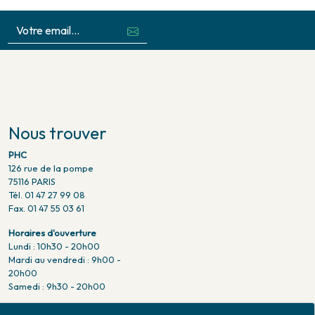
Nous trouver
PHC
126 rue de la pompe
75116 PARIS
Tél. 01 47 27 99 08
Fax. 01 47 55 03 61
Horaires d'ouverture
Lundi : 10h30 - 20h00
Mardi au vendredi : 9h00 -
20h00
Samedi : 9h30 - 20h00
Venir en métro