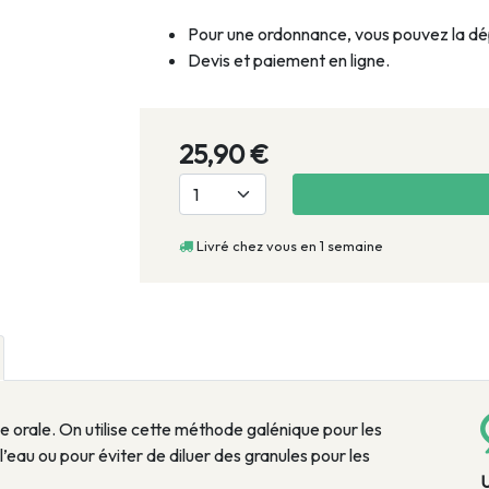
Pour une ordonnance, vous pouvez la dép
Devis et paiement en ligne.
25,90 €
Livré chez vous en 1 semaine
e orale. On utilise cette méthode galénique pour les
’eau ou pour éviter de diluer des granules pour les