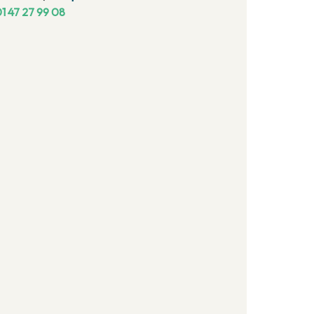
1 47 27 99 08