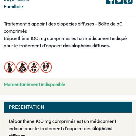
Familliale
Traitement d'appoint des alopécies diffuses - Boîte de 60
comprimés
Bépanthène 100 mg comprimés est un médicament indiqué
pour le traitement d'appoint
des alopécies diffuses.
Momentanément indisponible
PRESENTATION
Bépanthène 100 mg comprimés est un médicament
indiqué pour le traitement d'appoint des
alopécies
diffuses.