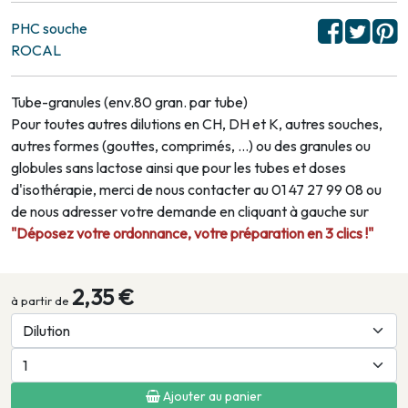
PHC souche
ROCAL
Tube-granules (env.80 gran. par tube)
Pour toutes autres dilutions en CH, DH et K, autres souches,
autres formes (gouttes, comprimés, …) ou des granules ou
globules sans lactose ainsi que pour les tubes et doses
d'isothérapie, merci de nous contacter au 01 47 27 99 08 ou
de nous adresser votre demande en cliquant à gauche sur
"Déposez votre ordonnance, votre préparation en 3 clics !"
2,35 €
à partir de
Ajouter au panier