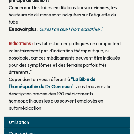
principe de dilution :
Concernant les tubes en dilutions korsakoviennes, les
hauteurs de dilutions sont indiquées sur l'étiquette du
tube.
En savoir plus
:
Qu'est ce que l'homéopathie ?
Indications :
Les tubes homéopathiques ne comportent
volontairement pas d'indication thérapeutique, ni
posologie, car ces médicaments peuvent être indiqués
pour des symptômes et des terrains parfois très
différents."
Cependant en vous référant à
"La Bible de
l'homéopathie du Dr Quemoun"
, vous trouverez la
description précise des 190 médicaments
homéopathiques les plus souvent employés en
automédication.
Utilisation
Composition