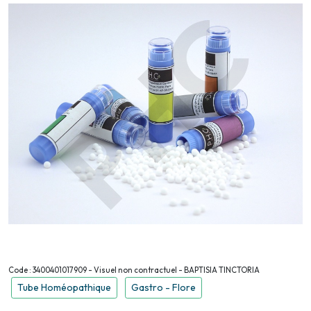
Code : 3400401017909 - Visuel non contractuel - BAPTISIA TINCTORIA
Tube Homéopathique
Gastro - Flore