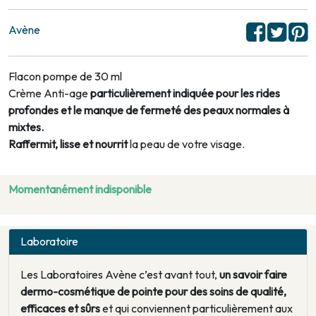
Avène
Flacon pompe de 30 ml
Crème Anti-age
particulièrement indiquée pour les rides
profondes et le manque de fermeté des peaux normales à
mixtes.
Raffermit, lisse et nourrit
la peau de votre visage.
Momentanément indisponible
Laboratoire
Les Laboratoires Avène c’est avant tout,
un savoir faire
dermo-cosmétique de pointe pour des soins de qualité,
efficaces et sûrs
et qui conviennent particulièrement aux