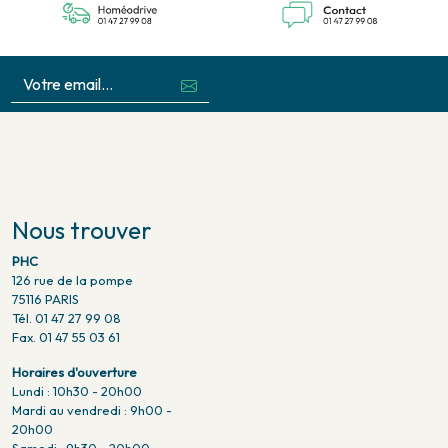
Nous trouver
PHC
126 rue de la pompe
75116 PARIS
Tél. 01 47 27 99 08
Fax. 01 47 55 03 61
Horaires d'ouverture
Lundi : 10h30 - 20h00
Mardi au vendredi : 9h00 -
20h00