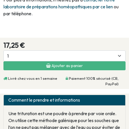
laboratoire de préparations homéopathiques par ce lien
ou
par téléphone.
17,25 €
Ajouter au panier
Livré chez vous en 1 semaine
Paiement 100% sécurisé (CB,
PayPal)
Comment le prendre et informations
Une trituration est une poudre à prendre par voie orale.
On utilise cette méthode galénique pour les souches que
l’on ne peut pas mélanger avec de l’eau ou pour éviter de