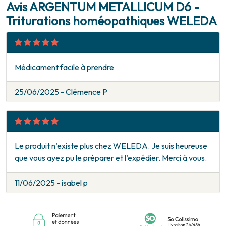
Avis ARGENTUM METALLICUM D6 -
Triturations homéopathiques WELEDA
Médicament facile à prendre
25/06/2025 - Clémence P
Le produit n’existe plus chez WELEDA. Je suis heureuse
que vous ayez pu le préparer et l’expédier. Merci à vous.
11/06/2025 - isabel p