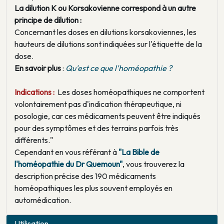
La dilution K ou Korsakovienne correspond à un autre
principe de dilution :
Concernant les doses en dilutions korsakoviennes, les
hauteurs de dilutions sont indiquées sur l'étiquette de la
dose.
En savoir plus
:
Qu'est ce que l'homéopathie ?
Indications :
Les doses homéopathiques ne comportent
volontairement pas d'indication thérapeutique, ni
posologie, car ces médicaments peuvent être indiqués
pour des symptômes et des terrains parfois très
différents."
Cependant en vous référant à
"La Bible de
l'homéopathie du Dr Quemoun"
, vous trouverez la
description précise des 190 médicaments
homéopathiques les plus souvent employés en
automédication.
Utilisation