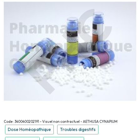
Code : 3400400202191 - Visuel non contractuel - AETHUSA CYNAPIUM
Dose Homéopathique
Troubles digestifs