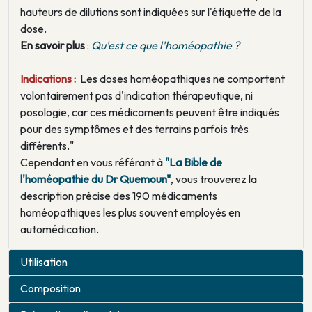
hauteurs de dilutions sont indiquées sur l'étiquette de la
dose.
En savoir plus
:
Qu'est ce que l'homéopathie ?
Indications :
Les doses homéopathiques ne comportent
volontairement pas d'indication thérapeutique, ni
posologie, car ces médicaments peuvent être indiqués
pour des symptômes et des terrains parfois très
différents."
Cependant en vous référant à
"La Bible de
l'homéopathie du Dr Quemoun"
, vous trouverez la
description précise des 190 médicaments
homéopathiques les plus souvent employés en
automédication.
Utilisation
Composition