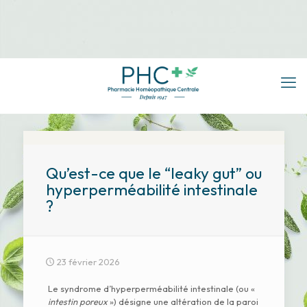
Qu’est-ce que le “leaky gut” ou
hyperperméabilité intestinale
?
23 février 2026
Le syndrome d’hyperperméabilité intestinale (ou «
intestin poreux
») désigne une altération de la paroi