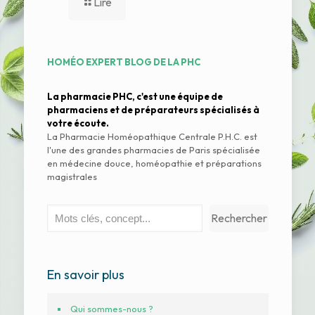
Lire
HOMÉO EXPERT BLOG DE LA PHC
La pharmacie PHC, c'est une équipe de
pharmaciens et de préparateurs spécialisés à
votre écoute.
La Pharmacie Homéopathique Centrale P.H.C. est
l'une des grandes pharmacies de Paris spécialisée
en médecine douce, homéopathie et préparations
magistrales
Rechercher
Rechercher
En savoir plus
Qui sommes-nous ?