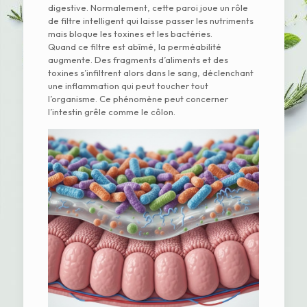
digestive. Normalement, cette paroi joue un rôle
de filtre intelligent qui laisse passer les nutriments
mais bloque les toxines et les bactéries.
Quand ce filtre est abîmé, la perméabilité
augmente. Des fragments d’aliments et des
toxines s’infiltrent alors dans le sang, déclenchant
une inflammation qui peut toucher tout
l’organisme. Ce phénomène peut concerner
l’intestin grêle comme le côlon.