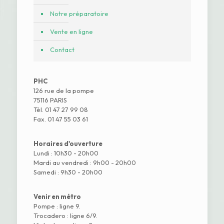
Notre préparatoire
Vente en ligne
Contact
PHC
126 rue de la pompe
75116 PARIS
Tél. 01 47 27 99 08
Fax. 01 47 55 03 61
Horaires d'ouverture
Lundi : 10h30 - 20h00
Mardi au vendredi : 9h00 - 20h00
Samedi : 9h30 - 20h00
Venir en métro
Pompe : ligne 9.
Trocadero : ligne 6/9.