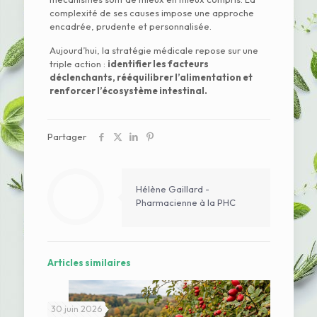
complexité de ses causes impose une approche
encadrée, prudente et personnalisée.
Aujourd’hui, la stratégie médicale repose sur une
triple action :
identifier les facteurs
déclenchants, rééquilibrer l’alimentation et
renforcer l’écosystème intestinal.
Partager
Hélène Gaillard -
Pharmacienne à la PHC
Articles similaires
30 juin 2026