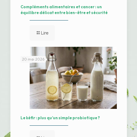
Compléments alimentaires et cancer : un
équilibre délicat entre bien-être et sécurité
Lire
20 mai 2026
Le kéfir : plus qu’un simple probiotique ?