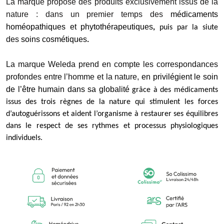
La marque propose des produits exclusivement issus de la
nature : dans un premier temps des
médicaments
homéopathiques et phytothérapeutiques
,
puis par la siute
des
soins cosmétiques
.
La marque Weleda prend en compte les correspondances
profondes entre l’homme et la nature,
en privilégient le soin
de l’être humain dans sa globalité
grâce à des médicaments
issus des trois règnes de la nature qui stimulent les forces
d’autoguérissons et aident l’organisme à restaurer ses équilibres
dans le respect de ses rythmes et processus physiologiques
individuels
.