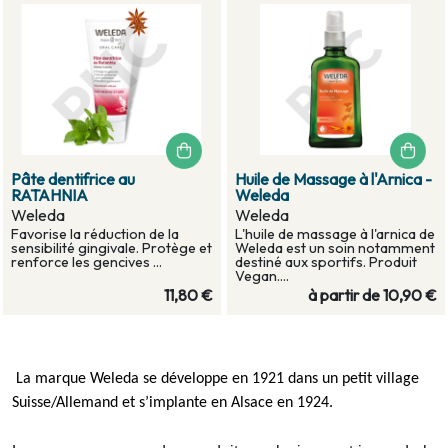
Pâte dentifrice au
Huile de Massage à l'Arnica -
RATAHNIA
Weleda
Weleda
Weleda
Favorise la réduction de la
L'huile de massage à l'arnica de
sensibilité gingivale. Protège et
Weleda est un soin notamment
renforce les gencives ...
destiné aux sportifs. Produit
Vegan....
11,80 €
à partir de
10,90 €
La marque Weleda se développe en 1921 dans un petit village
Suisse/Allemand et s’implante en Alsace en 1924.