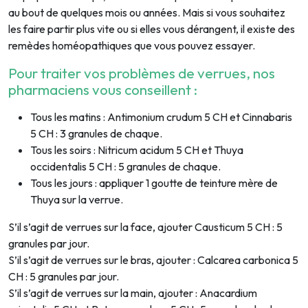
au bout de quelques mois ou années. Mais si vous souhaitez
les faire partir plus vite ou si elles vous dérangent, il existe des
remèdes homéopathiques que vous pouvez essayer.
Pour traiter vos problèmes de verrues, nos
pharmaciens vous conseillent :
Tous les matins : Antimonium crudum 5 CH et Cinnabaris
5 CH : 3 granules de chaque.
Tous les soirs : Nitricum acidum 5 CH et Thuya
occidentalis 5 CH : 5 granules de chaque.
Tous les jours : appliquer 1 goutte de teinture mère de
Thuya sur la verrue.
S’il s’agit de verrues sur la face, ajouter Causticum 5 CH : 5
granules par jour.
S’il s’agit de verrues sur le bras, ajouter : Calcarea carbonica 5
CH : 5 granules par jour.
S’il s’agit de verrues sur la main, ajouter : Anacardium