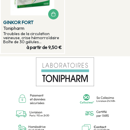
GINKOR FORT
Tonipharm
Troubles de la circulation
veineuse, crise hémorroïdaire
Boîte de 30 gélules...
à partir de
9,50 €