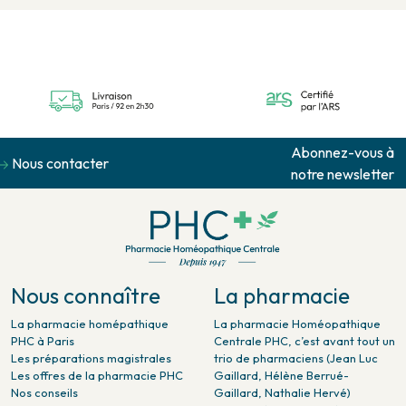
Abonnez-vous à
Nous contacter
notre newsletter
Nous connaître
La pharmacie
La pharmacie homépathique
La pharmacie Homéopathique
PHC à Paris
Centrale PHC, c’est avant tout un
Les préparations magistrales
trio de pharmaciens (Jean Luc
Les offres de la pharmacie PHC
Gaillard, Hélène Berrué-
Nos conseils
Gaillard, Nathalie Hervé)