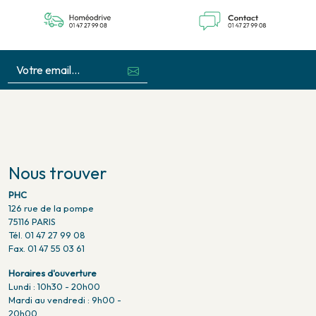
Nous trouver
PHC
126 rue de la pompe
75116 PARIS
Tél. 01 47 27 99 08
Fax. 01 47 55 03 61
Horaires d'ouverture
Lundi : 10h30 - 20h00
Mardi au vendredi : 9h00 -
20h00