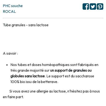
PHC souche
ROCAL
Tube granules - sans lactose
A savoir :
Nos tubes et doses homéopathiques sont fabriqués en
très grande majorité sur
un support de granules ou
globules sans lactose
. Le support est du saccharose
100% bio issu de la betterave.
Si vous avez une allergie au lactose, n’hésitez pas à nous
en faire part.