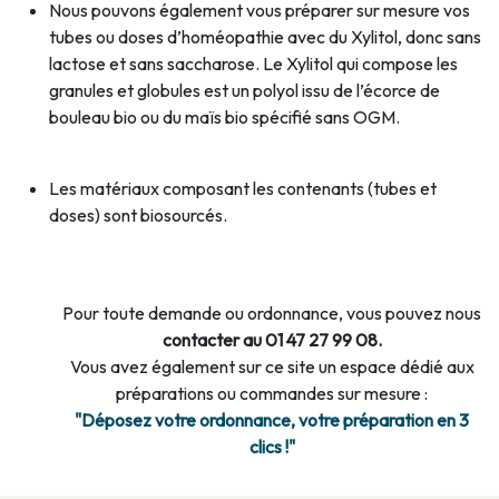
Nous pouvons également vous préparer sur mesure vos
tubes ou doses d’homéopathie avec du Xylitol, donc sans
lactose et sans saccharose. Le Xylitol qui compose les
granules et globules est un polyol issu de l’écorce de
bouleau bio ou du maïs bio spécifié sans OGM.
Les matériaux composant les contenants (tubes et
doses) sont biosourcés.
Pour toute demande ou ordonnance, vous pouvez nous
contacter au 01 47 27 99 08.
Vous avez également sur ce site un espace dédié aux
préparations ou commandes sur mesure :
"Déposez votre ordonnance, votre préparation en 3
clics !"