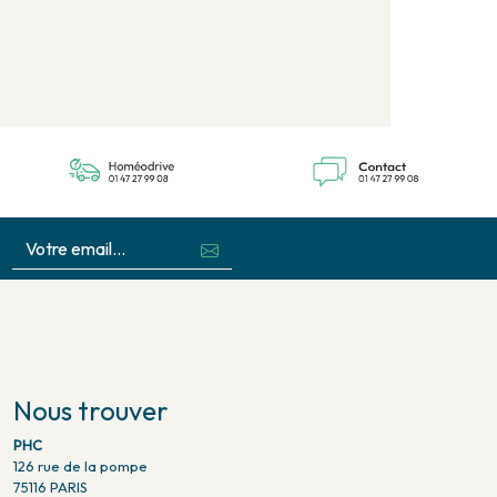
Nous trouver
PHC
126 rue de la pompe
75116 PARIS