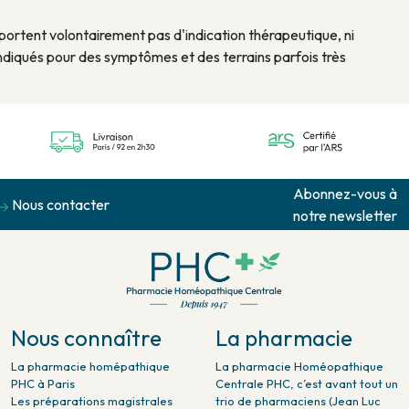
rtent volontairement pas d'indication thérapeutique, ni
diqués pour des symptômes et des terrains parfois très
Abonnez-vous à
Nous contacter
notre newsletter
Nous connaître
La pharmacie
La pharmacie homépathique
La pharmacie Homéopathique
PHC à Paris
Centrale PHC, c’est avant tout un
Les préparations magistrales
trio de pharmaciens (Jean Luc