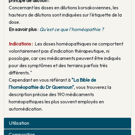
principe de dilution :
Concernant les doses en dilutions korsakoviennes, les
hauteurs de dilutions sont indiquées sur l'étiquette de la
dose.
En savoir plus
:
Qu'est ce que l'homéopathie ?
Indications :
Les doses homéopathiques ne comportent
volontairement pas d'indication thérapeutique, ni
posologie, car ces médicaments peuvent être indiqués
pour des symptômes et des terrains parfois très
différents."
Cependant en vous référant à
"La Bible de
l'homéopathie du Dr Quemoun"
, vous trouverez la
description précise des 190 médicaments
homéopathiques les plus souvent employés en
automédication.
Utilisation
Composition