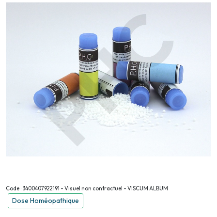
Code : 3400407922191 - Visuel non contractuel - VISCUM ALBUM
Dose Homéopathique