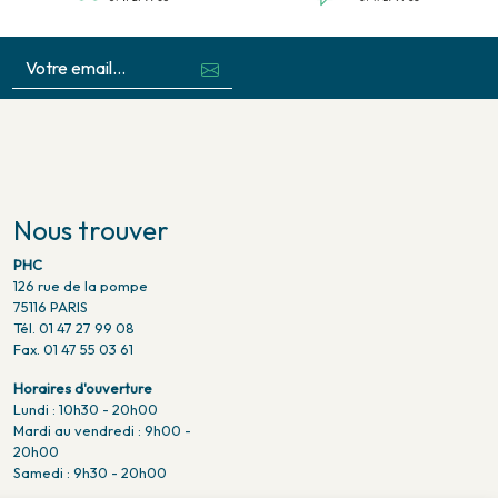
Nous trouver
PHC
126 rue de la pompe
75116 PARIS
Tél. 01 47 27 99 08
Fax. 01 47 55 03 61
Horaires d'ouverture
Lundi : 10h30 - 20h00
Mardi au vendredi : 9h00 -
20h00
Samedi : 9h30 - 20h00