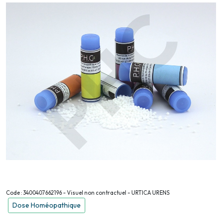
Code : 3400407662196 - Visuel non contractuel - URTICA URENS
Dose Homéopathique