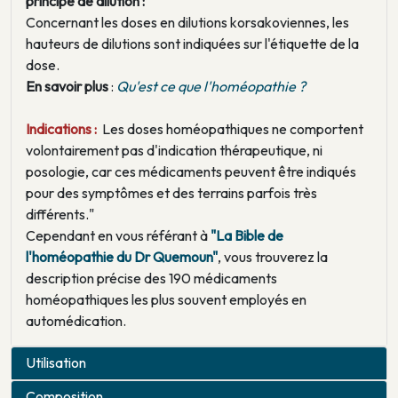
principe de dilution :
Concernant les doses en dilutions korsakoviennes, les
hauteurs de dilutions sont indiquées sur l'étiquette de la
dose.
En savoir plus
:
Qu'est ce que l'homéopathie ?
Indications :
Les doses homéopathiques ne comportent
volontairement pas d'indication thérapeutique, ni
posologie, car ces médicaments peuvent être indiqués
pour des symptômes et des terrains parfois très
différents."
Cependant en vous référant à
"La Bible de
l'homéopathie du Dr Quemoun"
, vous trouverez la
description précise des 190 médicaments
homéopathiques les plus souvent employés en
automédication.
Utilisation
Composition