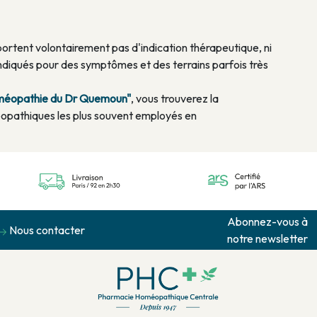
rtent volontairement pas d'indication thérapeutique, ni
diqués pour des symptômes et des terrains parfois très
homéopathie du Dr Quemoun"
, vous trouverez la
opathiques les plus souvent employés en
Abonnez-vous à
Nous contacter
notre newsletter