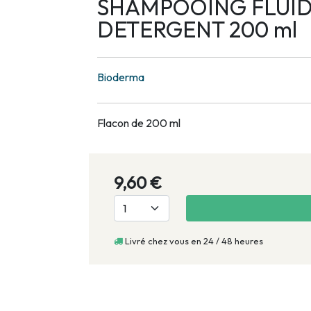
SHAMPOOING FLUID
DETERGENT 200 ml
Bioderma
Flacon de 200 ml
9,60 €
Livré chez vous en 24 / 48 heures