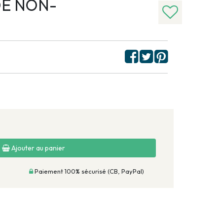
E NON-
Ajouter au panier
Paiement 100% sécurisé (CB, PayPal)