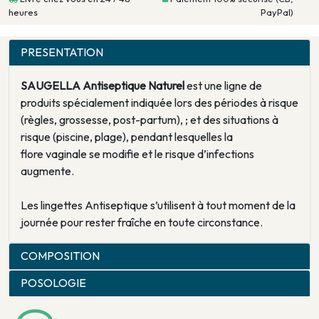
heures
PayPal)
PRESENTATION
SAUGELLA Antiseptique Naturel
est une ligne de
produits spécialement indiquée lors des périodes à risque
(règles, grossesse, post-partum), ; et des situations à
risque (piscine, plage), pendant lesquelles la
flore vaginale se modifie et le risque d’infections
augmente.
Les lingettes Antiseptique s’utilisent à tout moment de la
journée pour rester fraîche en toute circonstance.
COMPOSITION
POSOLOGIE