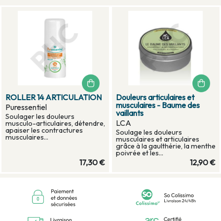
ROLLER 14 ARTICULATION
Douleurs articulaires et
musculaires - Baume des
Puressentiel
vaillants
Soulager les douleurs
LCA
musculo-articulaires, détendre,
apaiser les contractures
Soulage les douleurs
musculaires...
musculaires et articulaires
grâce à la gaulthérie, la menthe
poivrée et les...
17,30 €
12,90 €