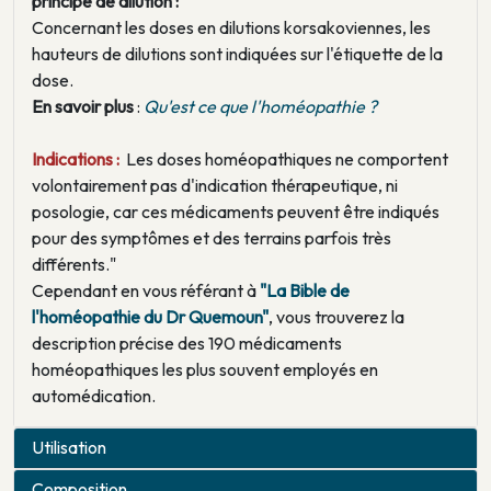
principe de dilution :
Concernant les doses en dilutions korsakoviennes, les
hauteurs de dilutions sont indiquées sur l'étiquette de la
dose.
En savoir plus
:
Qu'est ce que l'homéopathie ?
Indications :
Les doses homéopathiques ne comportent
volontairement pas d'indication thérapeutique, ni
posologie, car ces médicaments peuvent être indiqués
pour des symptômes et des terrains parfois très
différents."
Cependant en vous référant à
"La Bible de
l'homéopathie du Dr Quemoun"
, vous trouverez la
description précise des 190 médicaments
homéopathiques les plus souvent employés en
automédication.
Utilisation
Composition