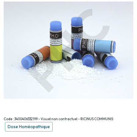
Code : 3400406332199 - Visuel non contractuel - RICINUS COMMUNIS
Dose Homéopathique