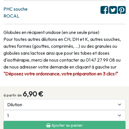
PHC souche
ROCAL
Globules en récipient unidose (en une seule prise)
Pour toutes autres dilutions en CH, DH et K, autres souches,
autres formes (gouttes, comprimés, …) ou des granules ou
globules sans lactose ainsi que pour les tubes et doses
d'isothérapie, merci de nous contacter au 01 47 27 99 08 ou
de nous adresser votre demande en cliquant à gauche sur
"Déposez votre ordonnance, votre préparation en 3 clics !"
6,90 €
à partir de
Ajouter au panier