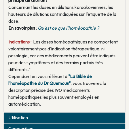
principe de dilution :
Concernant les doses en dilutions korsakoviennes, les
hauteurs de dilutions sont indiquées sur l'étiquette de la
dose.
En savoir plus
:
Qu'est ce que l'homéopathie ?
Indications :
Les doses homéopathiques ne comportent
volontairement pas d'indication thérapeutique, ni
posologie, car ces médicaments peuvent être indiqués
pour des symptômes et des terrains parfois très
différents."
Cependant en vous référant à
"La Bible de
l'homéopathie du Dr Quemoun"
, vous trouverez la
description précise des 190 médicaments
homéopathiques les plus souvent employés en
automédication.
Utilisation
Composition