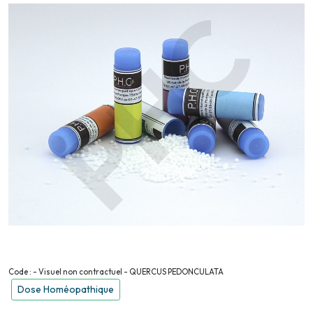
Code : - Visuel non contractuel - QUERCUS PEDONCULATA
Dose Homéopathique