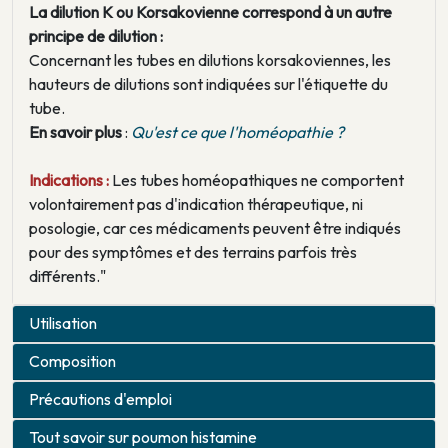
La dilution K ou Korsakovienne correspond à un autre
principe de dilution :
Concernant les tubes en dilutions korsakoviennes, les
hauteurs de dilutions sont indiquées sur l'étiquette du
tube.
En savoir plus
:
Qu'est ce que l'homéopathie ?
Indications :
Les tubes homéopathiques ne comportent
volontairement pas d'indication thérapeutique, ni
posologie, car ces médicaments peuvent être indiqués
pour des symptômes et des terrains parfois très
différents."
Utilisation
Composition
Précautions d'emploi
Tout savoir sur poumon histamine