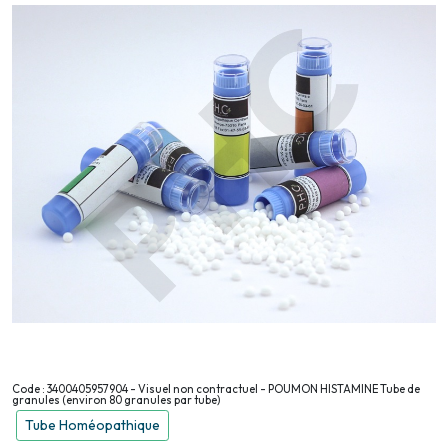
Code : 3400405957904 - Visuel non contractuel - POUMON HISTAMINE Tube de
granules (environ 80 granules par tube)
Tube Homéopathique