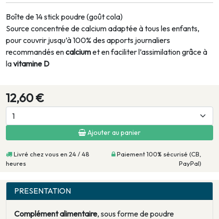
Boîte de 14 stick poudre (goût cola)
Source concentrée de calcium adaptée à tous les enfants,
pour couvrir jusqu’à 100% des apports journaliers
recommandés en
calcium
et en faciliter l’assimilation grâce à
la
vitamine D
12,60 €
Ajouter au panier
Livré chez vous en 24 / 48
Paiement 100% sécurisé (CB,
heures
PayPal)
PRESENTATION
Complément alimentaire
, sous forme de poudre