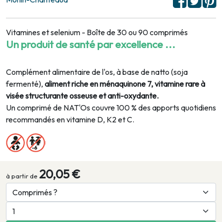
Vitamines et selenium - Boîte de 30 ou 90 comprimés
Un produit de santé par excellence ...
Complément alimentaire de l'os, à base de natto (soja
fermenté),
aliment riche en ménaquinone 7, vitamine rare à
visée structurante osseuse et anti-oxydante.
Un comprimé de NAT'Os couvre 100 % des apports quotidiens
recommandés en vitamine D, K2 et C.
20,05 €
à partir de