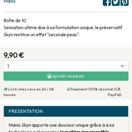
Manix
Boîte de 10
Sensation ultime due à sa formulation unique, le préservatif
Skyn restitue un effet "seconde peau".
9,90 €
Ajouter au panier
Livré chez vous en 24 / 48
Paiement 100% sécurisé (CB,
heures
PayPal)
PRESENTATION
Manix Skyn apporte une douceur unique grâce à à sa