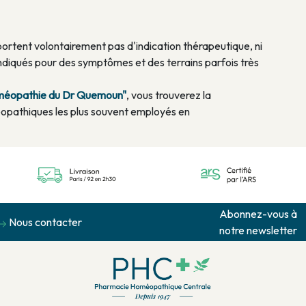
rtent volontairement pas d'indication thérapeutique, ni
diqués pour des symptômes et des terrains parfois très
homéopathie du Dr Quemoun"
, vous trouverez la
opathiques les plus souvent employés en
Abonnez-vous à
Nous contacter
notre newsletter