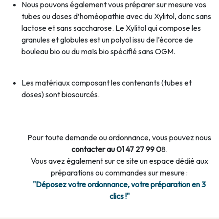
Nous pouvons également vous préparer sur mesure vos
tubes ou doses d’homéopathie avec du Xylitol, donc sans
lactose et sans saccharose. Le Xylitol qui compose les
granules et globules est un polyol issu de l’écorce de
bouleau bio ou du maïs bio spécifié sans OGM.
Les matériaux composant les contenants (tubes et
doses) sont biosourcés.
Pour toute demande ou ordonnance, vous pouvez nous
contacter au 01 47 27 99 0
8.
Vous avez également sur ce site un espace dédié aux
préparations ou commandes sur mesure :
"Déposez votre ordonnance, votre préparation en 3
clics !"