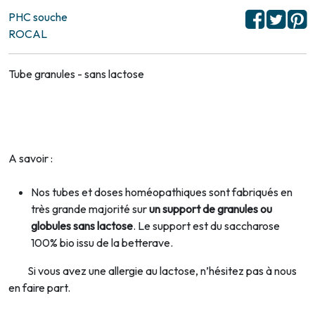
PHC souche
ROCAL
Tube granules - sans lactose
A savoir :
Nos tubes et doses homéopathiques sont fabriqués en
très grande majorité sur
un support de granules ou
globules sans lactose
. Le support est du saccharose
100% bio issu de la betterave.
Si vous avez une allergie au lactose, n’hésitez pas à nous
en faire part.