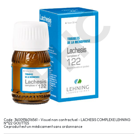
Code : 3400934016561 - Visuel non contractuel - LACHESIS COMPLEXE LEHNING
N°122 GOUTTES
Ce produit est un médicament sans ordonnance