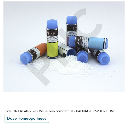
Code : 3400404072196 - Visuel non contractuel - KALIUM PHOSPHORICUM
Dose Homéopathique