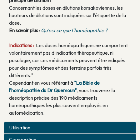
principe de dilution :
Concernant les doses en dilutions korsakoviennes, les
hauteurs de dilutions sont indiquées sur l'étiquette de la
dose.
En savoir plus
:
Qu'est ce que l'homéopathie ?
Indications :
Les doses homéopathiques ne comportent
volontairement pas d'indication thérapeutique, ni
posologie, car ces médicaments peuvent être indiqués
pour des symptômes et des terrains parfois très
différents."
Cependant en vous référant à
"La Bible de
l'homéopathie du Dr Quemoun"
, vous trouverez la
description précise des 190 médicaments
homéopathiques les plus souvent employés en
automédication.
Utilisation
Composition