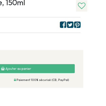
e, 150ml
Ajouter au panier
Paiement 100% sécurisé (CB, PayPal)