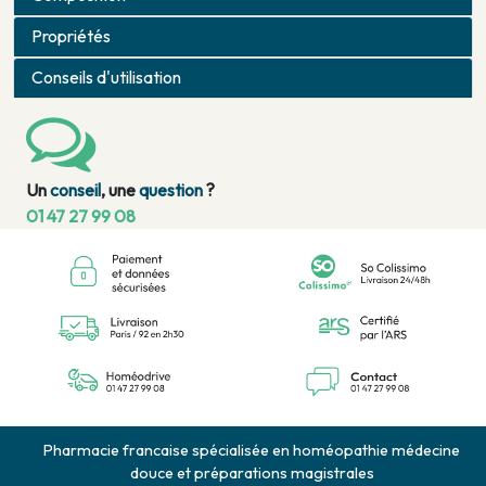
Propriétés
Conseils d'utilisation
Un
conseil
, une
question
?
01 47 27 99 08
Pharmacie francaise spécialisée en homéopathie médecine
douce et préparations magistrales