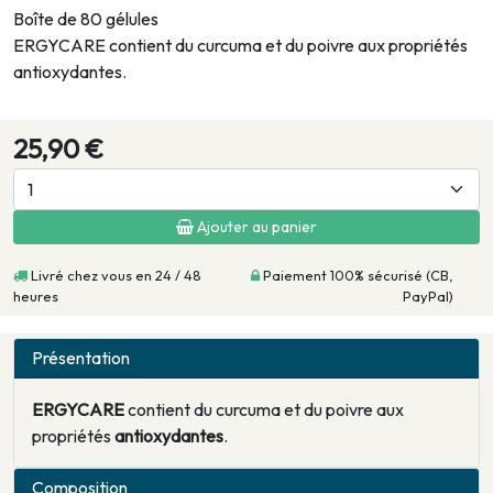
Boîte de 80 gélules
ERGYCARE contient du curcuma et du poivre aux propriétés
antioxydantes.
25,90 €
Ajouter au panier
Livré chez vous en 24 / 48
Paiement 100% sécurisé (CB,
heures
PayPal)
Présentation
ERGYCARE
contient du curcuma et du poivre aux
propriétés
antioxydantes
.
Composition