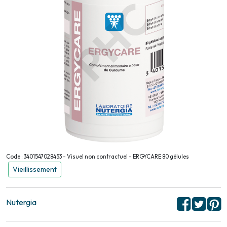
Code : 3401547028453 - Visuel non contractuel - ERGYCARE 80 gélules
Vieillissement
Nutergia