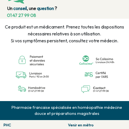
Un
conseil
, une
question
?
01 47 27 99 08
Ce produit est un médicament. Prenez toutes les dispositions
nécessaires relatives à son utilisation.
Si vos symptômes persistent, consultez votre médecin.
Pharmacie francaise spécialisée en homéopathie médecine
douce et préparations magistrales
PHC
Venir en métro