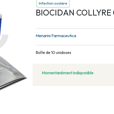
Infection oculaire
BIOCIDAN COLLYRE 0
Menarini Farmaceutica
Boîte de 10 unidoses
Momentanément indisponible