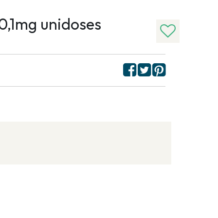
,1mg unidoses