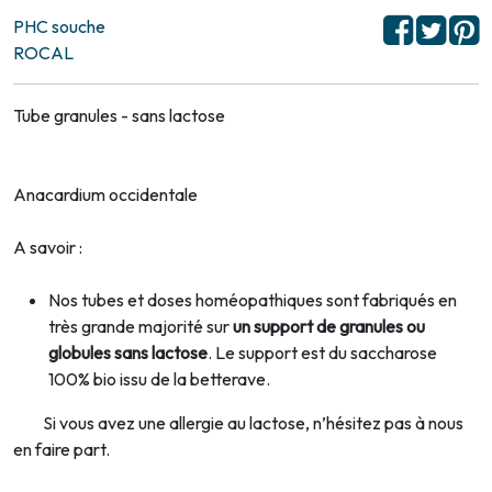
PHC souche
ROCAL
Tube granules - sans lactose
Anacardium occidentale
A savoir :
Nos tubes et doses homéopathiques sont fabriqués en
très grande majorité sur
un support de granules ou
globules sans lactose
. Le support est du saccharose
100% bio issu de la betterave.
Si vous avez une allergie au lactose, n’hésitez pas à nous
en faire part.