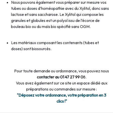
Nous pouvons également vous préparer sur mesure vos
tubes ou doses d’homéopathie avec du Xylitol, donc sans
lactose et sans saccharose. Le Xylitol qui compose les
granules et globules est un polyol issu de l’écorce de
bouleau bio ou du maïs bio spécifié sans OGM.
Les matériaux composant les contenants (tubes et
doses) sont biosourcés.
Pour toute demande ou ordonnance, vous pouvez nous
contacter au 01 47 27 99 0
8.
Vous avez également sur ce site un espace dédié aux
préparations ou commandes sur mesure :
"Déposez votre ordonnance, votre préparation en 3
clics !"